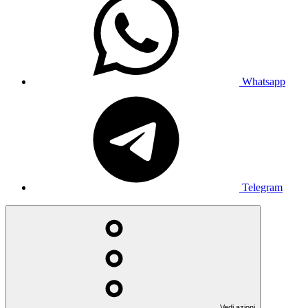
Whatsapp
Telegram
Vedi azioni