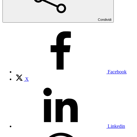
Condividi
Facebook
X
Linkedin