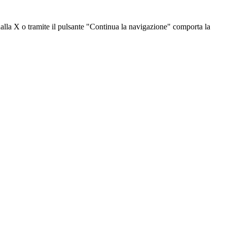
dalla X o tramite il pulsante "Continua la navigazione" comporta la