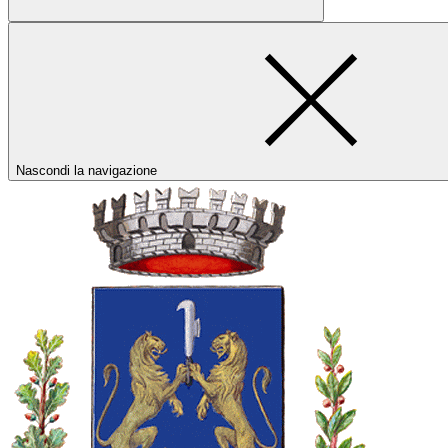
Nascondi la navigazione