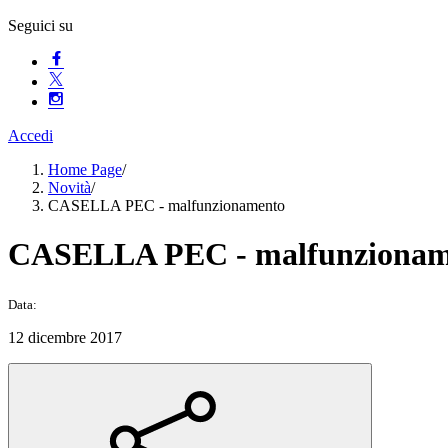
Seguici su
Accedi
Home Page
/
Novità
/
CASELLA PEC - malfunzionamento
CASELLA PEC - malfunzionam
Data:
12 dicembre 2017