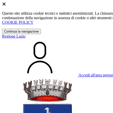
Questo sito utilizza cookie tecnici e statistici anonimizzati. La chiu
continuazione della navigazione in assenza di cookie o altri strumenti d
COOKIE POLICY
Continua la navigazione
Regione Lazio
Accedi all'area perso