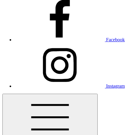
Facebook
Instagram