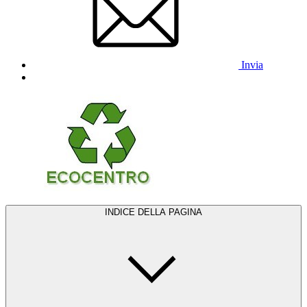
Invia
INDICE DELLA PAGINA