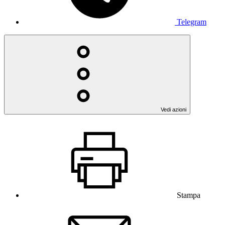
Telegram
Vedi azioni
Stampa