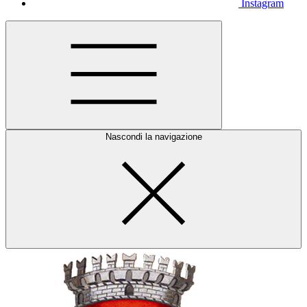
Instagram
Nascondi la navigazione