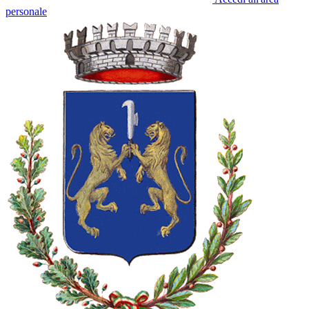
personale