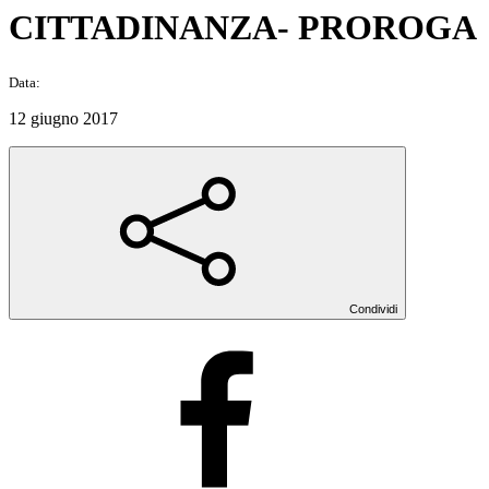
CITTADINANZA- PROROGA
Data:
12 giugno 2017
Condividi