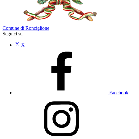
Comune di Ronciglione
Seguici su
X
Facebook