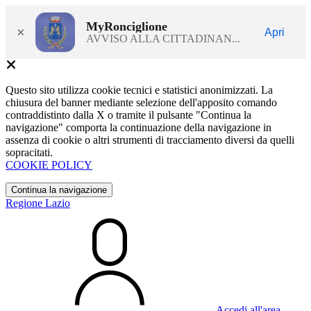
MyRonciglione
×
Apri
AVVISO ALLA CITTADINAN...
Questo sito utilizza cookie tecnici e statistici anonimizzati. La
chiusura del banner mediante selezione dell'apposito comando
contraddistinto dalla X o tramite il pulsante "Continua la
navigazione" comporta la continuazione della navigazione in
assenza di cookie o altri strumenti di tracciamento diversi da quelli
sopracitati.
COOKIE POLICY
Continua la navigazione
Regione Lazio
Accedi all'area