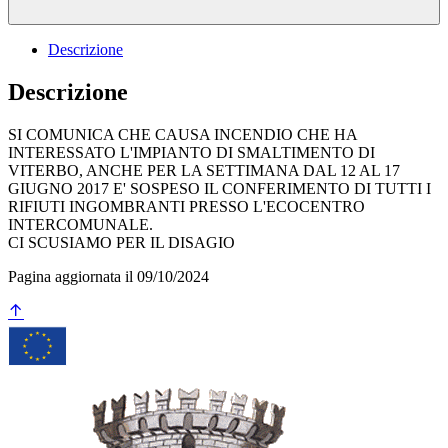
Descrizione
Descrizione
SI COMUNICA CHE CAUSA INCENDIO CHE HA
INTERESSATO L'IMPIANTO DI SMALTIMENTO DI
VITERBO, ANCHE PER LA SETTIMANA DAL 12 AL 17
GIUGNO 2017 E' SOSPESO IL CONFERIMENTO DI TUTTI I
RIFIUTI INGOMBRANTI PRESSO L'ECOCENTRO
INTERCOMUNALE.
CI SCUSIAMO PER IL DISAGIO
Pagina aggiornata il 09/10/2024