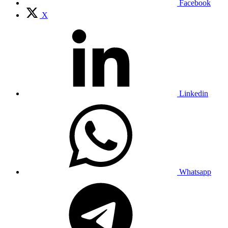
Facebook
X
Linkedin
Whatsapp