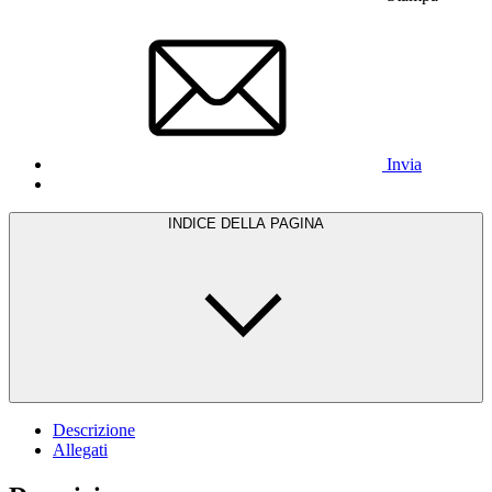
Invia
INDICE DELLA PAGINA
Descrizione
Allegati