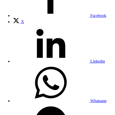
Facebook
X
Linkedin
Whatsapp