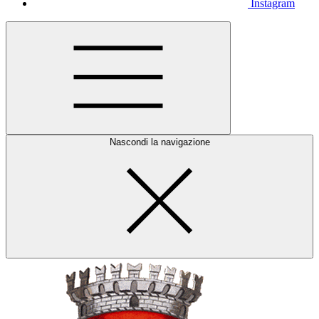
Instagram
Nascondi la navigazione