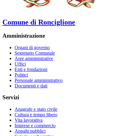
Comune di Ronciglione
Amministrazione
Organi di governo
Segretario Comunale
Aree amministrative
Uffici
Enti e fondazioni
Politici
Personale amministrativo
Documenti e dati
Servizi
Anagrafe e stato civile
Cultura e tempo libero
Vita lavorativa
Imprese e commercio
Appalti pubblici