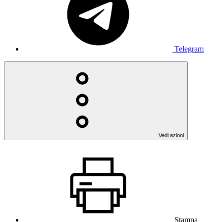
Telegram
Vedi azioni
Stampa