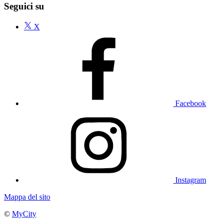
Seguici su
X
Facebook
Instagram
Mappa del sito
©
MyCity