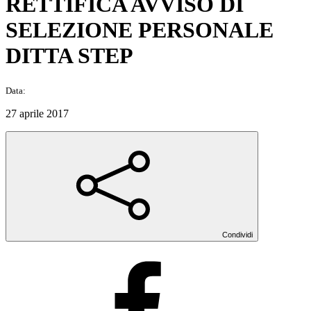
RETTIFICA AVVISO DI
SELEZIONE PERSONALE
DITTA STEP
Data:
27 aprile 2017
Condividi