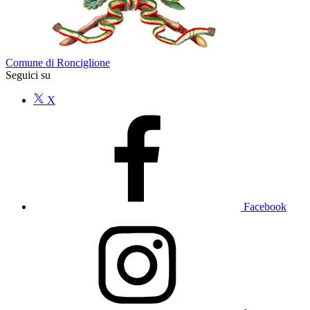
Comune di Ronciglione
Seguici su
X
Facebook