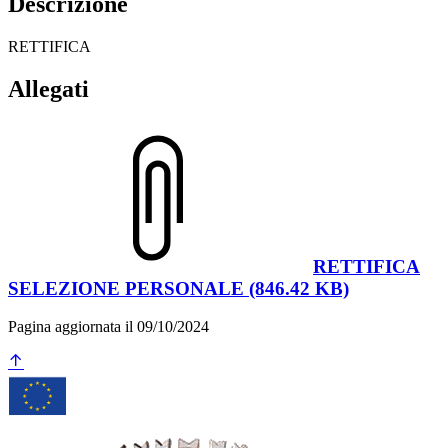
Descrizione
RETTIFICA
Allegati
RETTIFICA
SELEZIONE PERSONALE (846.42 KB)
Pagina aggiornata il 09/10/2024