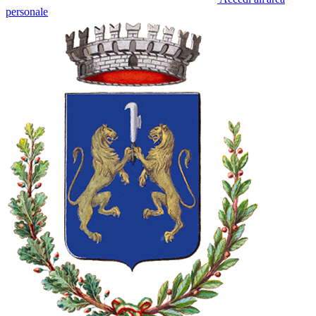
personale