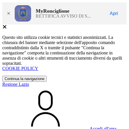
MyRonciglione
×
Apri
RETTIFICA AVVISO DI S...
Questo sito utilizza cookie tecnici e statistici anonimizzati. La
chiusura del banner mediante selezione dell'apposito comando
contraddistinto dalla X o tramite il pulsante "Continua la
navigazione" comporta la continuazione della navigazione in
assenza di cookie o altri strumenti di tracciamento diversi da quelli
sopracitati.
COOKIE POLICY
Continua la navigazione
Regione Lazio
Accedi all'area