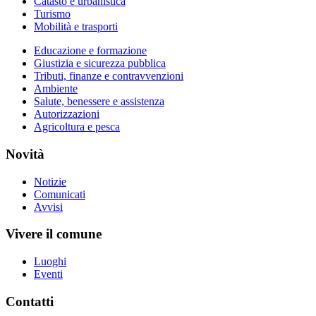
Catasto e urbanistica
Turismo
Mobilità e trasporti
Educazione e formazione
Giustizia e sicurezza pubblica
Tributi, finanze e contravvenzioni
Ambiente
Salute, benessere e assistenza
Autorizzazioni
Agricoltura e pesca
Novità
Notizie
Comunicati
Avvisi
Vivere il comune
Luoghi
Eventi
Contatti