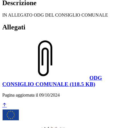
Descrizione
IN ALLEGATO ODG DEL CONSIGLIO COMUNALE
Allegati
ODG
CONSIGLIO COMUNALE (118.5 KB)
Pagina aggiornata il 09/10/2024