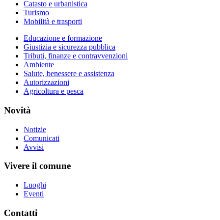
Catasto e urbanistica
Turismo
Mobilità e trasporti
Educazione e formazione
Giustizia e sicurezza pubblica
Tributi, finanze e contravvenzioni
Ambiente
Salute, benessere e assistenza
Autorizzazioni
Agricoltura e pesca
Novità
Notizie
Comunicati
Avvisi
Vivere il comune
Luoghi
Eventi
Contatti