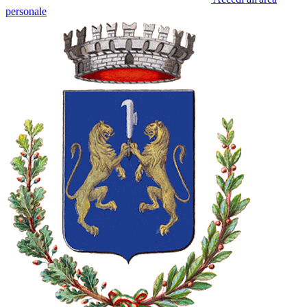
personale