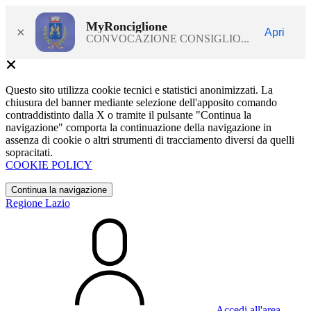
MyRonciglione
×
Apri
CONVOCAZIONE CONSIGLIO...
Questo sito utilizza cookie tecnici e statistici anonimizzati. La
chiusura del banner mediante selezione dell'apposito comando
contraddistinto dalla X o tramite il pulsante "Continua la
navigazione" comporta la continuazione della navigazione in
assenza di cookie o altri strumenti di tracciamento diversi da quelli
sopracitati.
COOKIE POLICY
Continua la navigazione
Regione Lazio
Accedi all'area