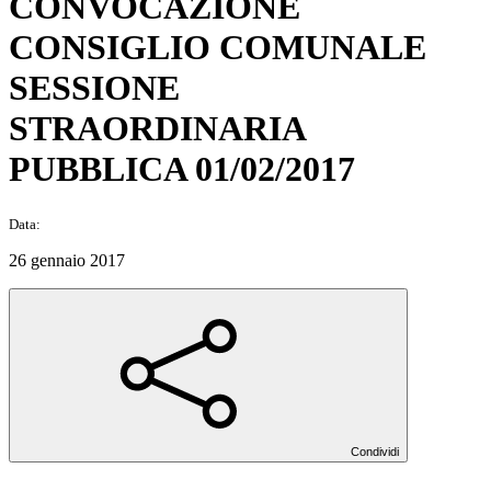
CONVOCAZIONE
CONSIGLIO COMUNALE
SESSIONE
STRAORDINARIA
PUBBLICA 01/02/2017
Data:
26 gennaio 2017
Condividi