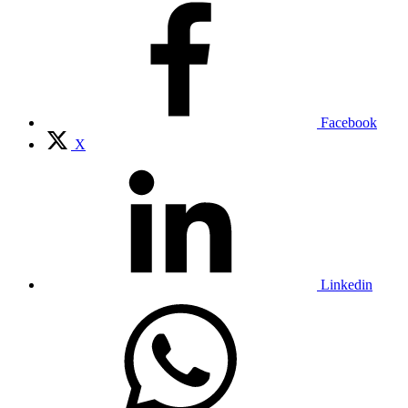
Facebook
X
Linkedin