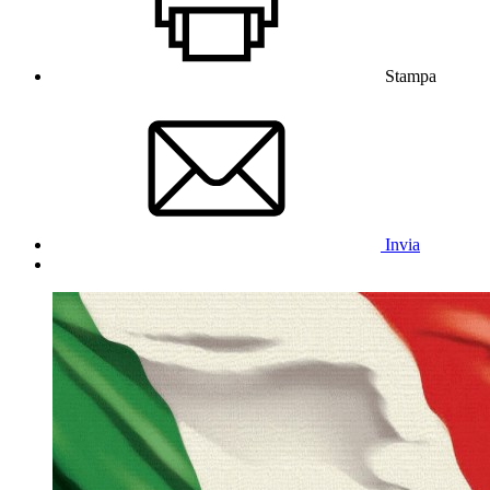
Stampa
Invia