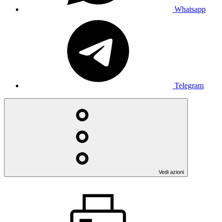
Whatsapp
Telegram
Vedi azioni