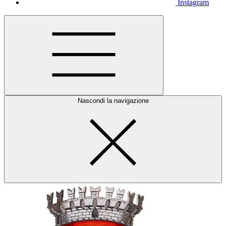
Instagram
Nascondi la navigazione