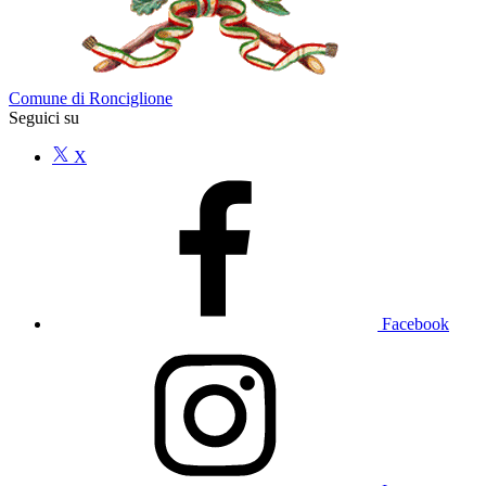
Comune di Ronciglione
Seguici su
X
Facebook