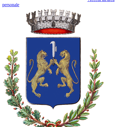
personale