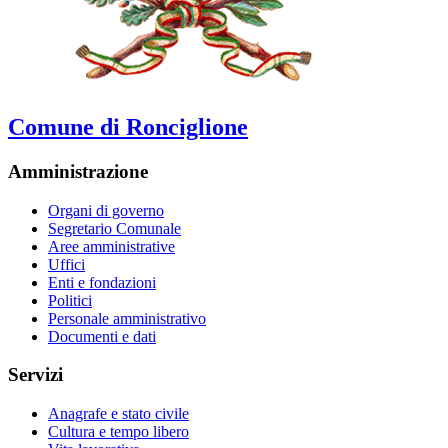
Comune di Ronciglione
Amministrazione
Organi di governo
Segretario Comunale
Aree amministrative
Uffici
Enti e fondazioni
Politici
Personale amministrativo
Documenti e dati
Servizi
Anagrafe e stato civile
Cultura e tempo libero