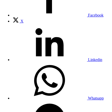
Facebook
X
Linkedin
Whatsapp