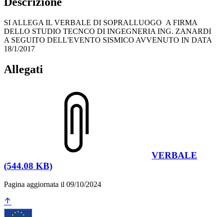
Descrizione
SI ALLEGA IL VERBALE DI SOPRALLUOGO A FIRMA
DELLO STUDIO TECNCO DI INGEGNERIA ING. ZANARDI
A SEGUITO DELL'EVENTO SISMICO AVVENUTO IN DATA
18/1/2017
Allegati
VERBALE
(544.08 KB)
Pagina aggiornata il 09/10/2024