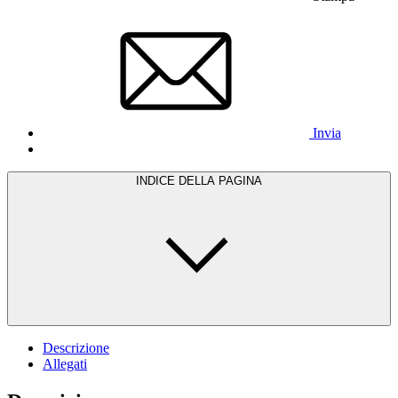
Invia
INDICE DELLA PAGINA
Descrizione
Allegati