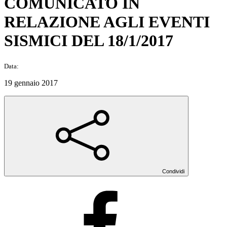
COMUNICATO IN
RELAZIONE AGLI EVENTI
SISMICI DEL 18/1/2017
Data:
19 gennaio 2017
Condividi