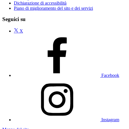
Dichiarazione di accessibilità
Piano di miglioramento del sito e dei servizi
Seguici su
X
Facebook
Instagram