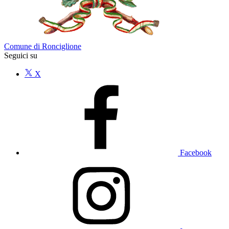
Comune di Ronciglione
Seguici su
X
Facebook