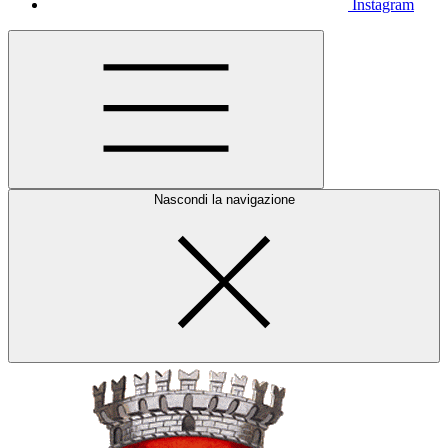
Instagram
Nascondi la navigazione