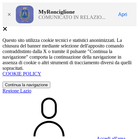
MyRonciglione
×
Apri
COMUNICATO IN RELAZIO...
Questo sito utilizza cookie tecnici e statistici anonimizzati. La
chiusura del banner mediante selezione dell'apposito comando
contraddistinto dalla X o tramite il pulsante "Continua la
navigazione" comporta la continuazione della navigazione in
assenza di cookie o altri strumenti di tracciamento diversi da quelli
sopracitati.
COOKIE POLICY
Continua la navigazione
Regione Lazio
Accedi all'area