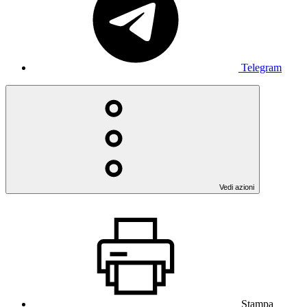
Telegram
Vedi azioni
Stampa