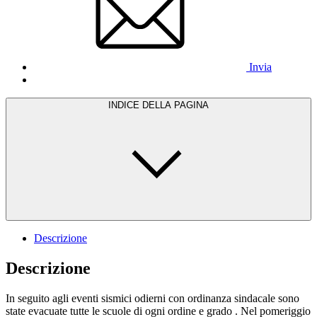
Invia
INDICE DELLA PAGINA
Descrizione
Descrizione
In seguito agli eventi sismici odierni con ordinanza sindacale sono
state evacuate tutte le scuole di ogni ordine e grado . Nel pomeriggio