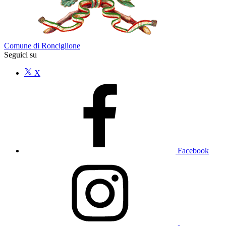
Comune di Ronciglione
Seguici su
X
Facebook