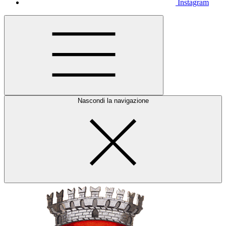
Instagram
Nascondi la navigazione