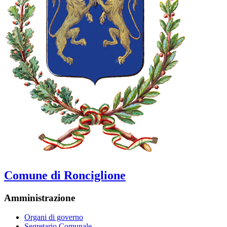
Comune di Ronciglione
Amministrazione
Organi di governo
Segretario Comunale