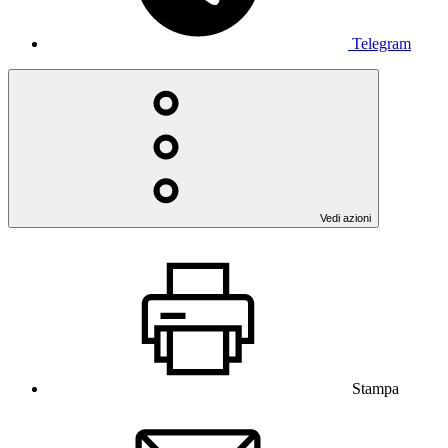
Telegram
Vedi azioni
Stampa