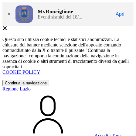
MyRonciglione
×
Apri
Eventi sismici del 18/...
Questo sito utilizza cookie tecnici e statistici anonimizzati. La
chiusura del banner mediante selezione dell'apposito comando
contraddistinto dalla X o tramite il pulsante "Continua la
navigazione" comporta la continuazione della navigazione in
assenza di cookie o altri strumenti di tracciamento diversi da quelli
sopracitati.
COOKIE POLICY
Continua la navigazione
Regione Lazio
Accedi all'area