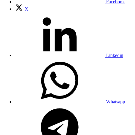
Facebook
X
Linkedin
Whatsapp