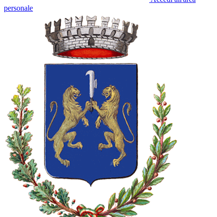
personale