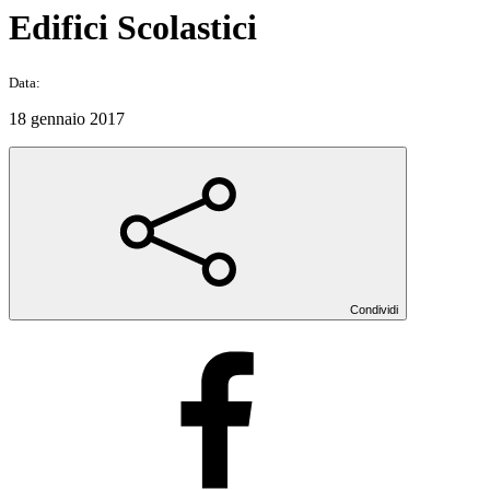
Edifici Scolastici
Data:
18 gennaio 2017
Condividi