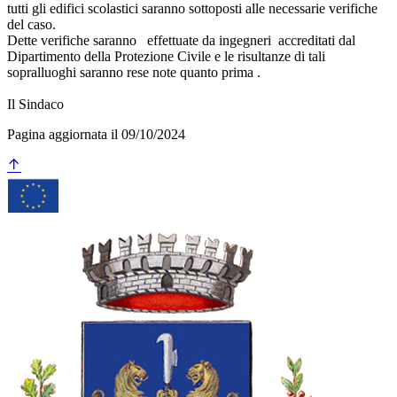
tutti gli edifici scolastici saranno sottoposti alle necessarie verifiche
del caso.
Dette verifiche saranno effettuate da ingegneri accreditati dal
Dipartimento della Protezione Civile e le risultanze di tali
sopralluoghi saranno rese note quanto prima .
Il Sindaco
Pagina aggiornata il 09/10/2024