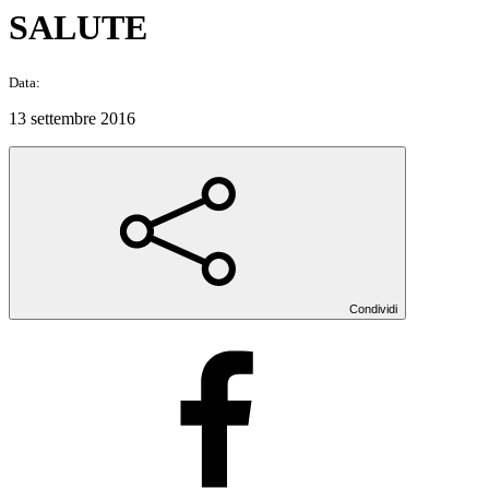
SALUTE
Data:
13 settembre 2016
Condividi