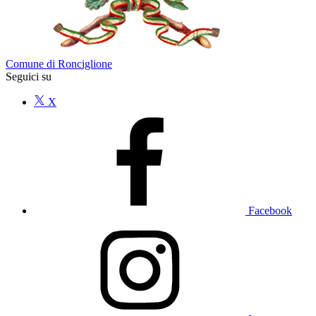
Comune di Ronciglione
Seguici su
X
Facebook