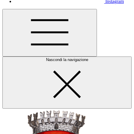
Instagram
Nascondi la navigazione