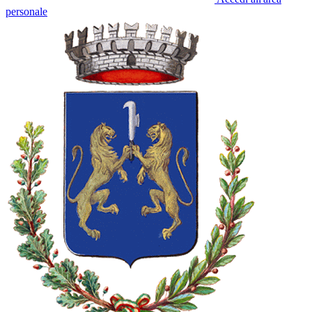
personale