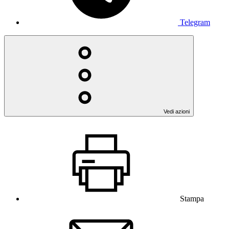
Telegram
Vedi azioni
Stampa