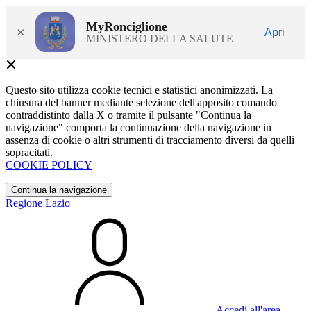
MyRonciglione
×
Apri
MINISTERO DELLA SALUTE
Questo sito utilizza cookie tecnici e statistici anonimizzati. La
chiusura del banner mediante selezione dell'apposito comando
contraddistinto dalla X o tramite il pulsante "Continua la
navigazione" comporta la continuazione della navigazione in
assenza di cookie o altri strumenti di tracciamento diversi da quelli
sopracitati.
COOKIE POLICY
Continua la navigazione
Regione Lazio
Accedi all'area