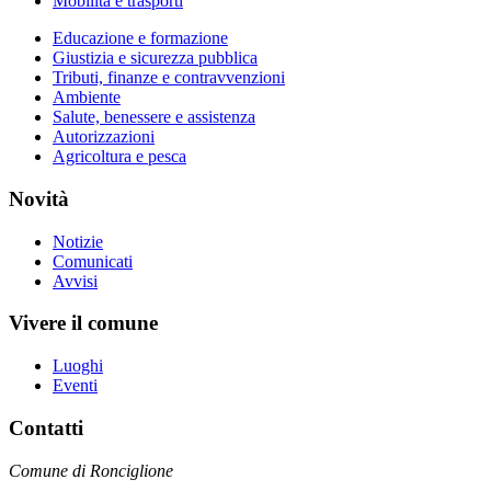
Mobilità e trasporti
Educazione e formazione
Giustizia e sicurezza pubblica
Tributi, finanze e contravvenzioni
Ambiente
Salute, benessere e assistenza
Autorizzazioni
Agricoltura e pesca
Novità
Notizie
Comunicati
Avvisi
Vivere il comune
Luoghi
Eventi
Contatti
Comune di Ronciglione