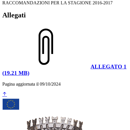
RACCOMANDAZIONI PER LA STAGIONE 2016-2017
Allegati
ALLEGATO 1
(19.21 MB)
Pagina aggiornata il 09/10/2024