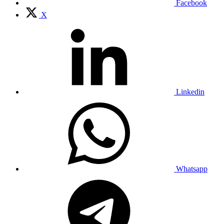
Facebook
X
Linkedin
Whatsapp