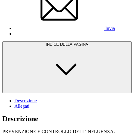
Invia
INDICE DELLA PAGINA
Descrizione
Allegati
Descrizione
PREVENZIONE E CONTROLLO DELL'INFLUENZA: