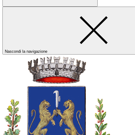
Nascondi la navigazione