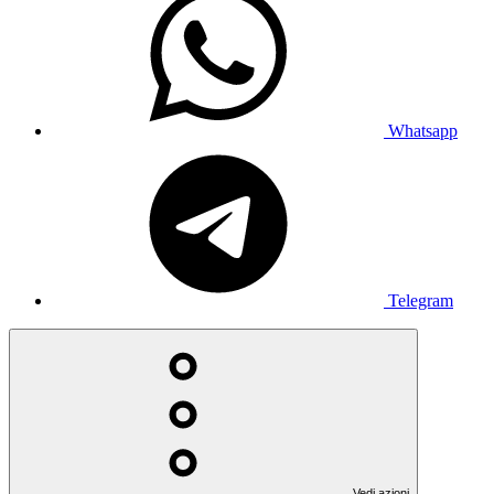
Whatsapp
Telegram
Vedi azioni