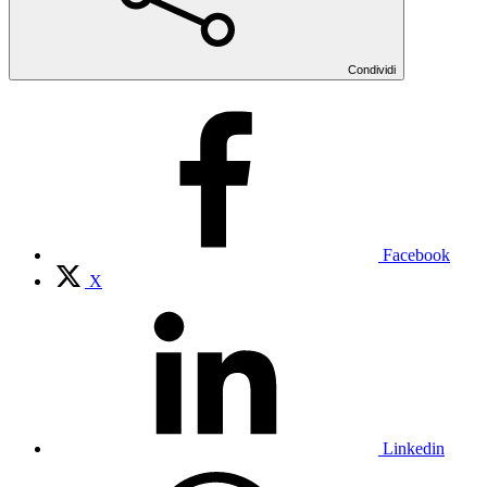
Condividi
Facebook
X
Linkedin