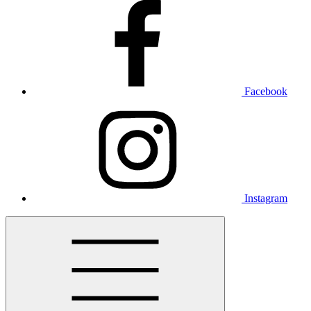
Facebook
Instagram