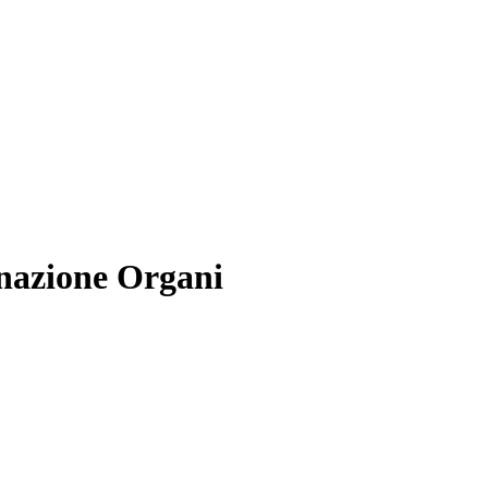
onazione Organi