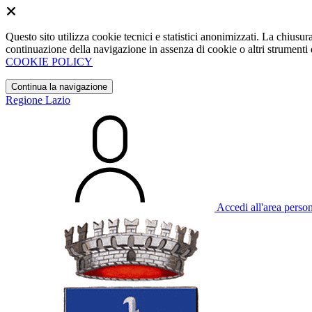
Questo sito utilizza cookie tecnici e statistici anonimizzati. La chiu
continuazione della navigazione in assenza di cookie o altri strumenti d
COOKIE POLICY
Continua la navigazione
Regione Lazio
Accedi all'area perso