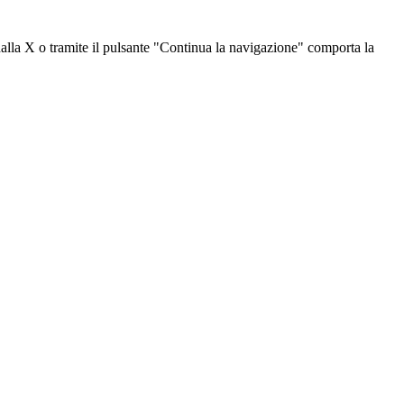
dalla X o tramite il pulsante "Continua la navigazione" comporta la