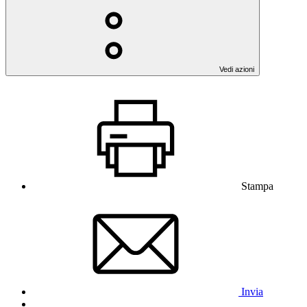
Vedi azioni
Stampa
Invia