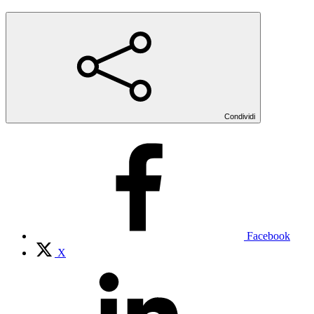
Condividi
Facebook
X