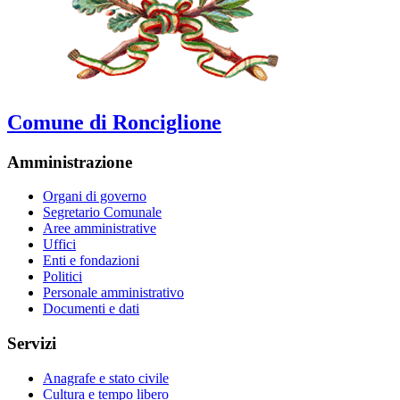
Comune di Ronciglione
Amministrazione
Organi di governo
Segretario Comunale
Aree amministrative
Uffici
Enti e fondazioni
Politici
Personale amministrativo
Documenti e dati
Servizi
Anagrafe e stato civile
Cultura e tempo libero