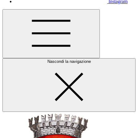
Instagram
Nascondi la navigazione