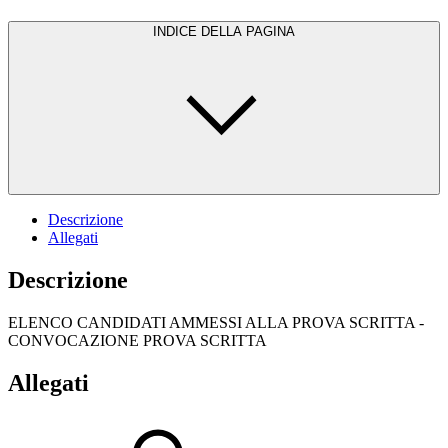
INDICE DELLA PAGINA
Descrizione
Allegati
Descrizione
ELENCO CANDIDATI AMMESSI ALLA PROVA SCRITTA -
CONVOCAZIONE PROVA SCRITTA
Allegati