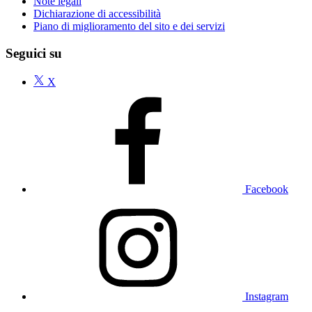
Note legali
Dichiarazione di accessibilità
Piano di miglioramento del sito e dei servizi
Seguici su
X
Facebook
Instagram