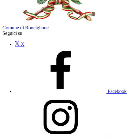
Comune di Ronciglione
Seguici su
X
Facebook