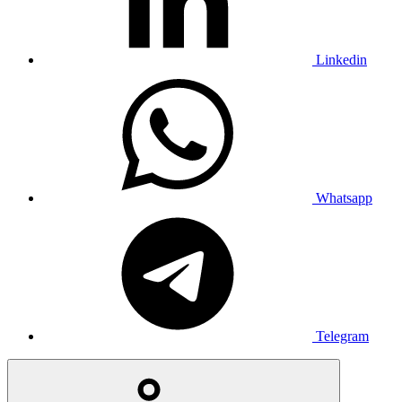
Linkedin
Whatsapp
Telegram