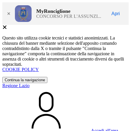
MyRonciglione
×
Apri
CONCORSO PER L'ASSUNZI...
Questo sito utilizza cookie tecnici e statistici anonimizzati. La
chiusura del banner mediante selezione dell'apposito comando
contraddistinto dalla X o tramite il pulsante "Continua la
navigazione" comporta la continuazione della navigazione in
assenza di cookie o altri strumenti di tracciamento diversi da quelli
sopracitati.
COOKIE POLICY
Continua la navigazione
Regione Lazio
Accedi all'area