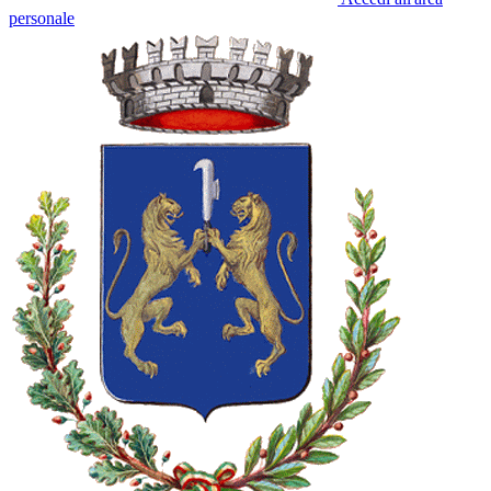
personale