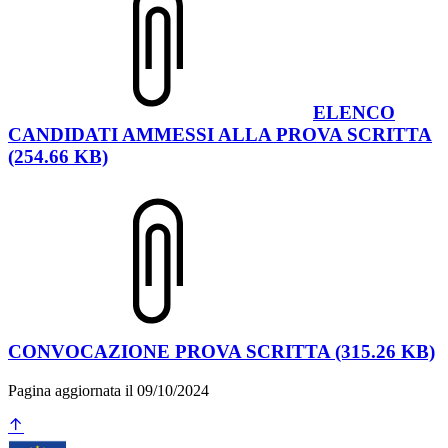
ELENCO
CANDIDATI AMMESSI ALLA PROVA SCRITTA
(254.66 KB)
CONVOCAZIONE PROVA SCRITTA (315.26 KB)
Pagina aggiornata il 09/10/2024