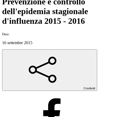
Prevenzione e controllo
dell'epidemia stagionale
d'influenza 2015 - 2016
Data:
16 settembre 2015
Condividi