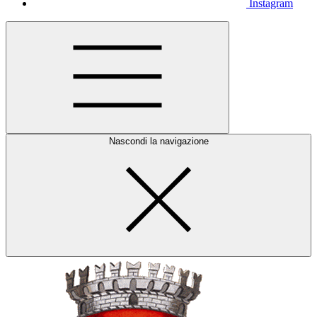
Instagram
Nascondi la navigazione