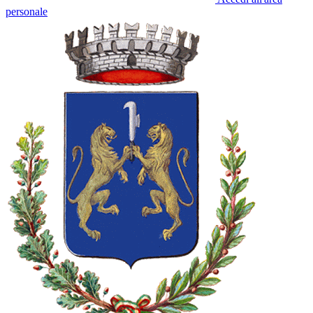
personale