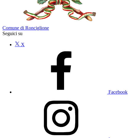
Comune di Ronciglione
Seguici su
X
Facebook