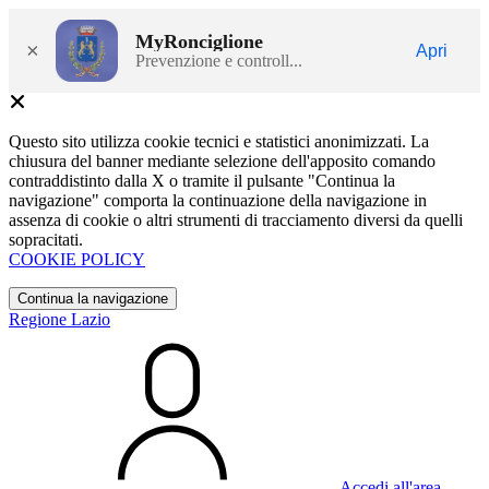
MyRonciglione
×
Apri
Prevenzione e controll...
Questo sito utilizza cookie tecnici e statistici anonimizzati. La
chiusura del banner mediante selezione dell'apposito comando
contraddistinto dalla X o tramite il pulsante "Continua la
navigazione" comporta la continuazione della navigazione in
assenza di cookie o altri strumenti di tracciamento diversi da quelli
sopracitati.
COOKIE POLICY
Continua la navigazione
Regione Lazio
Accedi all'area