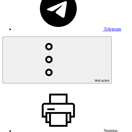
Telegram
Vedi azioni
Stampa