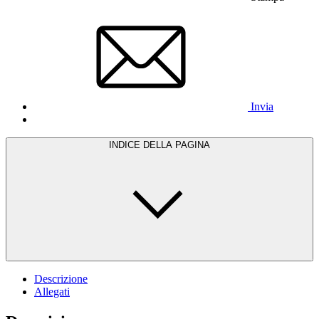
Invia
INDICE DELLA PAGINA
Descrizione
Allegati