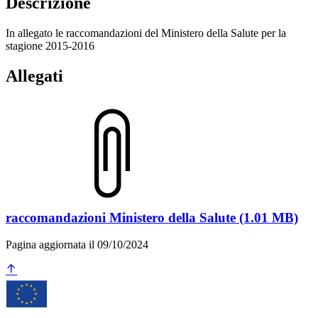
Descrizione
In allegato le raccomandazioni del Ministero della Salute per la
stagione 2015-2016
Allegati
raccomandazioni Ministero della Salute (1.01 MB)
Pagina aggiornata il 09/10/2024