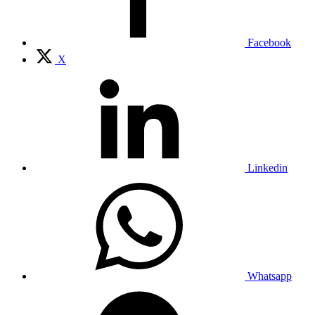
Facebook
X
Linkedin
Whatsapp