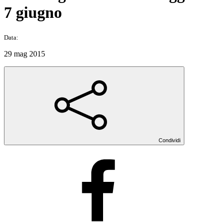
7 giugno
Data:
29 mag 2015
Condividi