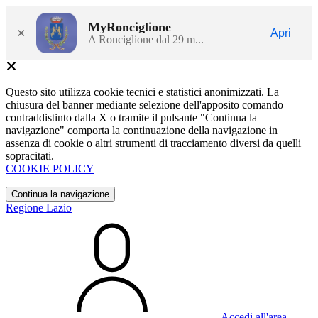
MyRonciglione
×
Apri
A Ronciglione dal 29 m...
Questo sito utilizza cookie tecnici e statistici anonimizzati. La
chiusura del banner mediante selezione dell'apposito comando
contraddistinto dalla X o tramite il pulsante "Continua la
navigazione" comporta la continuazione della navigazione in
assenza di cookie o altri strumenti di tracciamento diversi da quelli
sopracitati.
COOKIE POLICY
Continua la navigazione
Regione Lazio
Accedi all'area