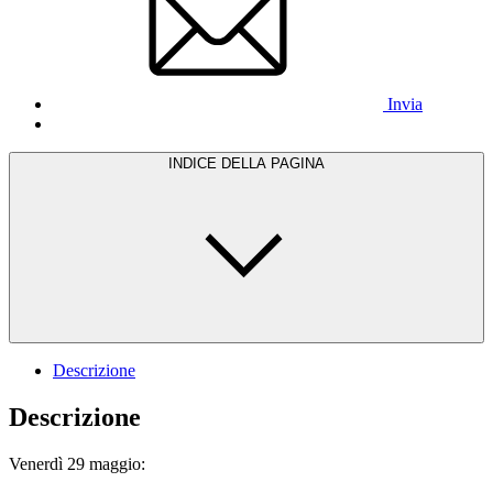
Invia
INDICE DELLA PAGINA
Descrizione
Descrizione
Venerdì 29 maggio: