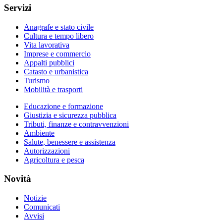
Servizi
Anagrafe e stato civile
Cultura e tempo libero
Vita lavorativa
Imprese e commercio
Appalti pubblici
Catasto e urbanistica
Turismo
Mobilità e trasporti
Educazione e formazione
Giustizia e sicurezza pubblica
Tributi, finanze e contravvenzioni
Ambiente
Salute, benessere e assistenza
Autorizzazioni
Agricoltura e pesca
Novità
Notizie
Comunicati
Avvisi