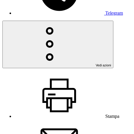
Telegram
Vedi azioni
Stampa