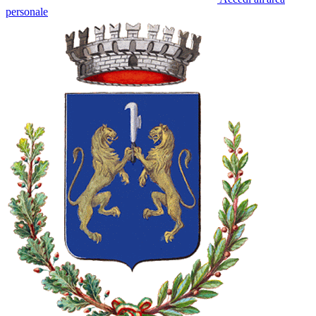
personale