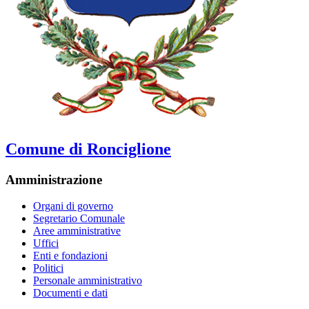
Comune di Ronciglione
Amministrazione
Organi di governo
Segretario Comunale
Aree amministrative
Uffici
Enti e fondazioni
Politici
Personale amministrativo
Documenti e dati