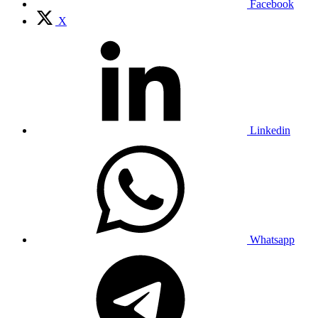
Facebook
X
Linkedin
Whatsapp