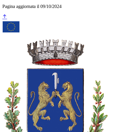
Pagina aggiornata il 09/10/2024