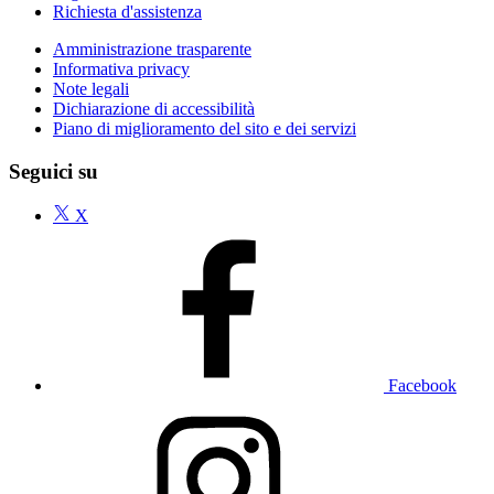
Richiesta d'assistenza
Amministrazione trasparente
Informativa privacy
Note legali
Dichiarazione di accessibilità
Piano di miglioramento del sito e dei servizi
Seguici su
X
Facebook