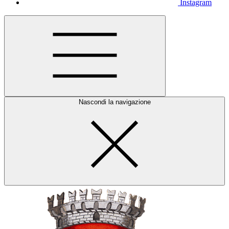
Instagram
Nascondi la navigazione