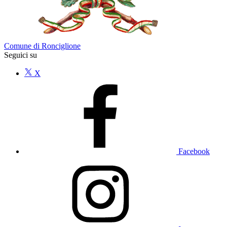
Comune di Ronciglione
Seguici su
X
Facebook