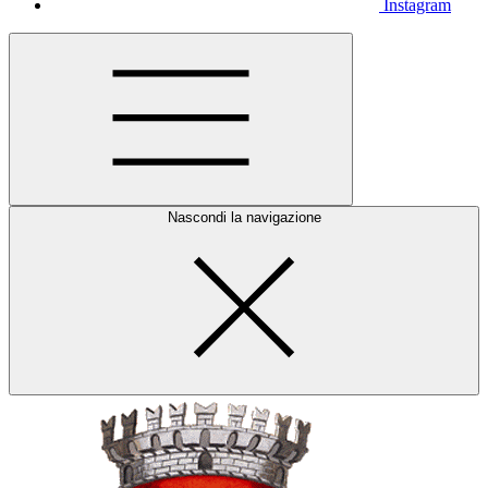
Instagram
Nascondi la navigazione