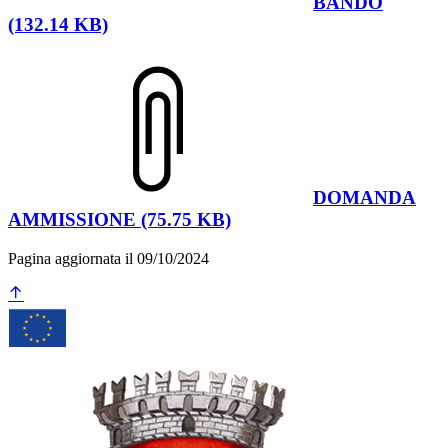
BANDO
(132.14 KB)
DOMANDA
AMMISSIONE (75.75 KB)
Pagina aggiornata il 09/10/2024