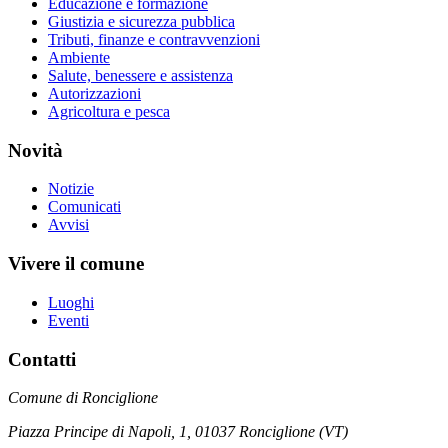
Educazione e formazione
Giustizia e sicurezza pubblica
Tributi, finanze e contravvenzioni
Ambiente
Salute, benessere e assistenza
Autorizzazioni
Agricoltura e pesca
Novità
Notizie
Comunicati
Avvisi
Vivere il comune
Luoghi
Eventi
Contatti
Comune di Ronciglione
Piazza Principe di Napoli, 1, 01037 Ronciglione (VT)