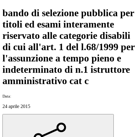
bando di selezione pubblica per
titoli ed esami interamente
riservato alle categorie disabili
di cui all'art. 1 del l.68/1999 per
l'assunzione a tempo pieno e
indeterminato di n.1 istruttore
amministrativo cat c
Data:
24 aprile 2015