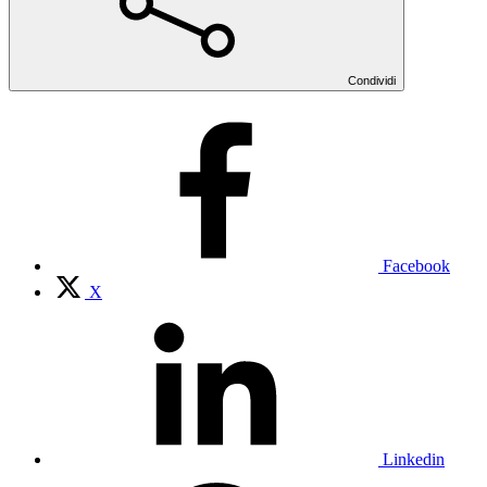
Condividi
Facebook
X
Linkedin