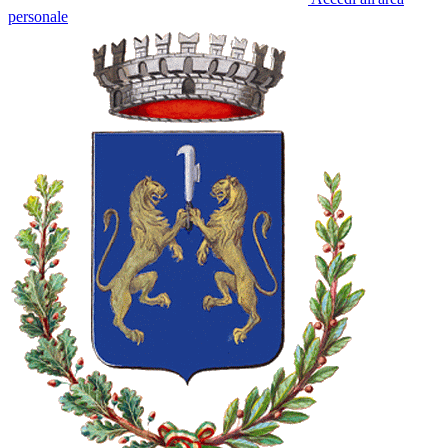
personale