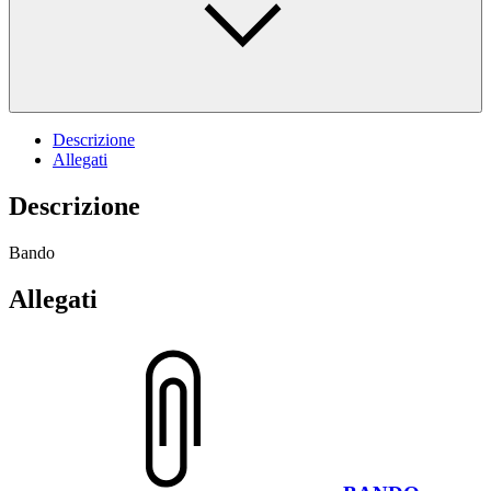
Descrizione
Allegati
Descrizione
Bando
Allegati