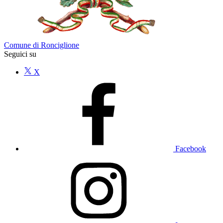
Comune di Ronciglione
Seguici su
X
Facebook