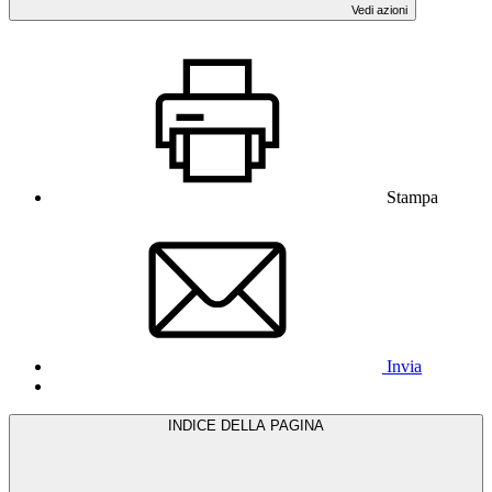
Vedi azioni
Stampa
Invia
INDICE DELLA PAGINA