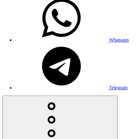
Whatsapp
Telegram