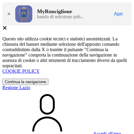
MyRonciglione
×
Apri
bando di selezione pub...
Questo sito utilizza cookie tecnici e statistici anonimizzati. La
chiusura del banner mediante selezione dell'apposito comando
contraddistinto dalla X o tramite il pulsante "Continua la
navigazione" comporta la continuazione della navigazione in
assenza di cookie o altri strumenti di tracciamento diversi da quelli
sopracitati.
COOKIE POLICY
Continua la navigazione
Regione Lazio
Accedi all'area