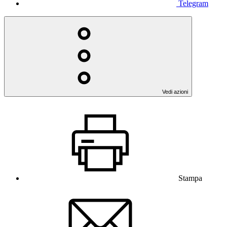
Telegram
Vedi azioni
Stampa