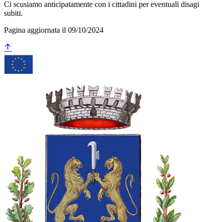
Ci scusiamo anticipatamente con i cittadini per eventuali disagi
subiti.
Pagina aggiornata il 09/10/2024