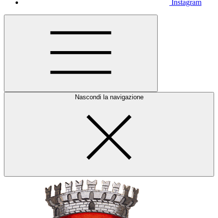
Instagram
Nascondi la navigazione