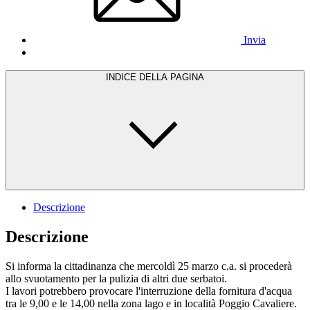
Invia
INDICE DELLA PAGINA
Descrizione
Descrizione
Si informa la cittadinanza che mercoldì 25 marzo c.a. si procederà
allo svuotamento per la pulizia di altri due serbatoi.
I lavori potrebbero provocare l'interruzione della fornitura d'acqua
tra le 9,00 e le 14,00 nella zona lago e in località Poggio Cavaliere.