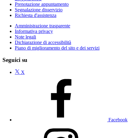
Prenotazione appuntamento
Segnalazione disservizio
Richiesta d'assistenza
Amministrazione trasparente
Informativa privacy
Note legali
Dichiarazione di accessibilità
Piano di miglioramento del sito e dei servizi
Seguici su
X
Facebook