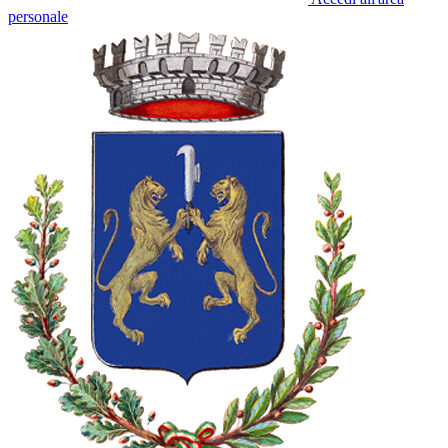
personale