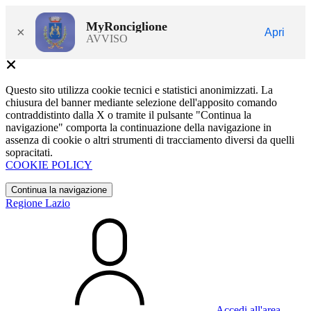
MyRonciglione
×
Apri
AVVISO
Questo sito utilizza cookie tecnici e statistici anonimizzati. La
chiusura del banner mediante selezione dell'apposito comando
contraddistinto dalla X o tramite il pulsante "Continua la
navigazione" comporta la continuazione della navigazione in
assenza di cookie o altri strumenti di tracciamento diversi da quelli
sopracitati.
COOKIE POLICY
Continua la navigazione
Regione Lazio
Accedi all'area