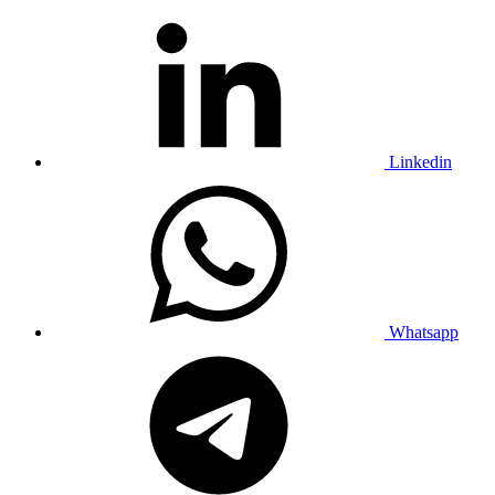
Linkedin
Whatsapp