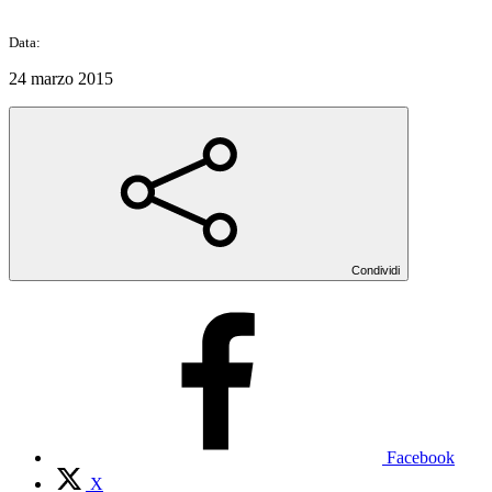
Data:
24 marzo 2015
Condividi
Facebook
X