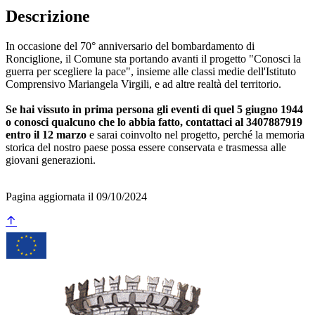
Descrizione
In occasione del 70° anniversario del bombardamento di
Ronciglione, il Comune sta portando avanti il progetto "Conosci la
guerra per scegliere la pace", insieme alle classi medie dell'Istituto
Comprensivo Mariangela Virgili, e ad altre realtà del territorio.
Se hai vissuto in prima persona gli eventi di quel 5 giugno 1944
o conosci qualcuno che lo abbia fatto, contattaci al 3407887919
entro il 12 marzo
e sarai coinvolto nel progetto, perché la memoria
storica del nostro paese possa essere conservata e trasmessa alle
giovani generazioni.
Pagina aggiornata il 09/10/2024