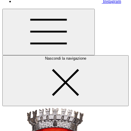
Instagram
Nascondi la navigazione