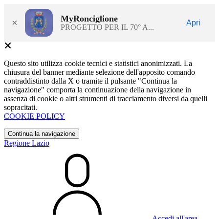
MyRonciglione
×
Apri
PROGETTO PER IL 70° A...
Questo sito utilizza cookie tecnici e statistici anonimizzati. La
chiusura del banner mediante selezione dell'apposito comando
contraddistinto dalla X o tramite il pulsante "Continua la
navigazione" comporta la continuazione della navigazione in
assenza di cookie o altri strumenti di tracciamento diversi da quelli
sopracitati.
COOKIE POLICY
Continua la navigazione
Regione Lazio
Accedi all'area