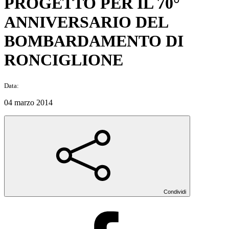
PROGETTO PER IL 70°
ANNIVERSARIO DEL
BOMBARDAMENTO DI
RONCIGLIONE
Data:
04 marzo 2014
Condividi