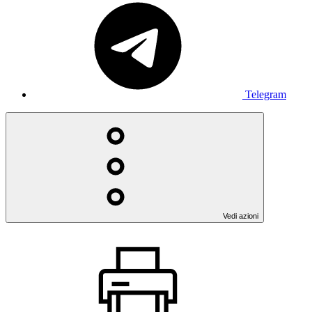
Telegram
Vedi azioni