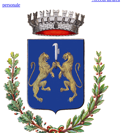
personale