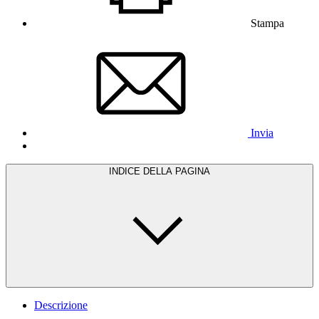
Stampa
Invia
INDICE DELLA PAGINA
Descrizione