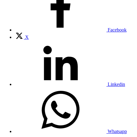
Facebook
X
Linkedin
Whatsapp