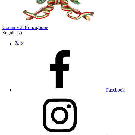
Comune di Ronciglione
Seguici su
X
Facebook