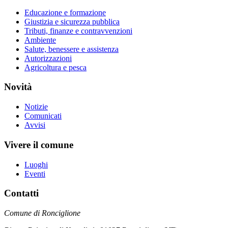
Educazione e formazione
Giustizia e sicurezza pubblica
Tributi, finanze e contravvenzioni
Ambiente
Salute, benessere e assistenza
Autorizzazioni
Agricoltura e pesca
Novità
Notizie
Comunicati
Avvisi
Vivere il comune
Luoghi
Eventi
Contatti
Comune di Ronciglione