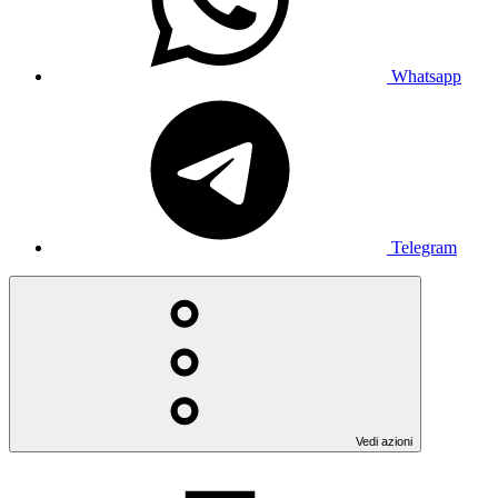
Whatsapp
Telegram
Vedi azioni