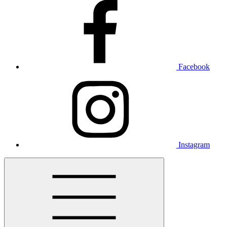
Facebook
Instagram