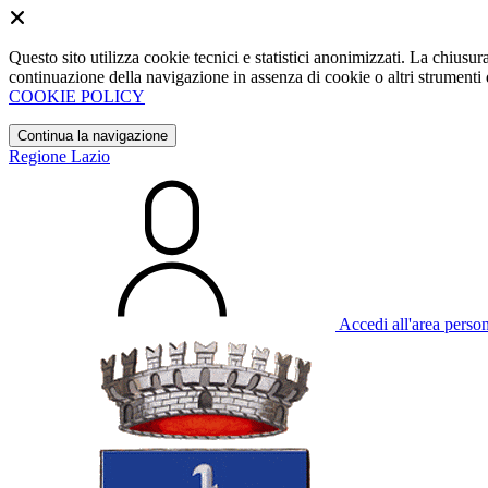
Questo sito utilizza cookie tecnici e statistici anonimizzati. La chiu
continuazione della navigazione in assenza di cookie o altri strumenti d
COOKIE POLICY
Continua la navigazione
Regione Lazio
Accedi all'area perso