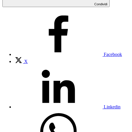
Condividi
Facebook
X
Linkedin