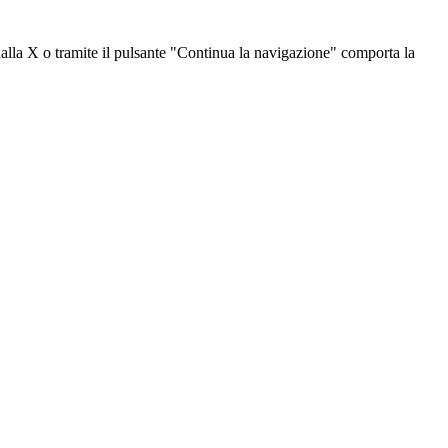
dalla X o tramite il pulsante "Continua la navigazione" comporta la