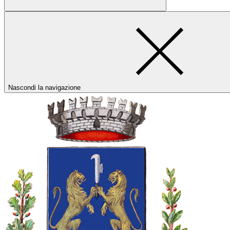
Nascondi la navigazione