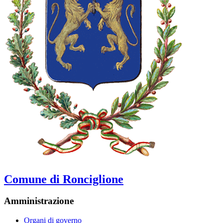
Comune di Ronciglione
Amministrazione
Organi di governo