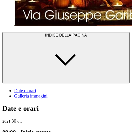
INDICE DELLA PAGINA
Date e orari
Galleria immagini
Date e orari
30
2021
ott