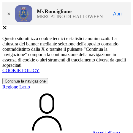
MyRonciglione
×
Apri
MERCATINO DI HALLOWEEN
Questo sito utilizza cookie tecnici e statistici anonimizzati. La
chiusura del banner mediante selezione dell'apposito comando
contraddistinto dalla X o tramite il pulsante "Continua la
navigazione" comporta la continuazione della navigazione in
assenza di cookie o altri strumenti di tracciamento diversi da quelli
sopracitati.
COOKIE POLICY
Continua la navigazione
Regione Lazio
Accedi all'area