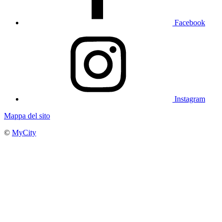
Facebook
Instagram
Mappa del sito
©
MyCity