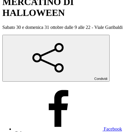
MERCATINO DI
HALLOWEEN
Sabato 30 e domenica 31 ottobre dalle 9 alle 22 - Viale Garibaldi
Condividi
Facebook