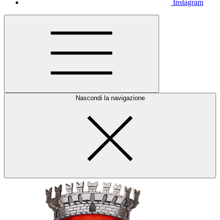
Instagram
Nascondi la navigazione