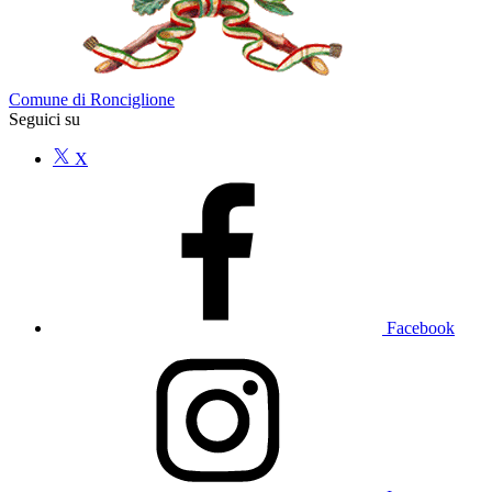
Comune di Ronciglione
Seguici su
X
Facebook