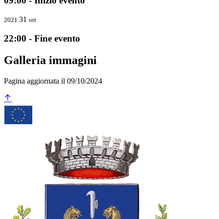
09:00 - Inizio evento
31
2021
ott
22:00 - Fine evento
Galleria immagini
Pagina aggiornata il 09/10/2024