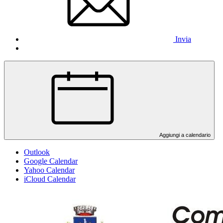
Invia
Aggiungi a calendario
Outlook
Google Calendar
Yahoo Calendar
iCloud Calendar