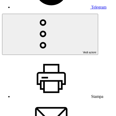
Telegram
Vedi azioni
Stampa