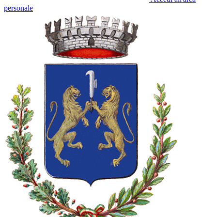
personale