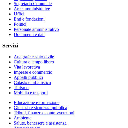
Segretario Comunale
Aree amministrative
Uffici
Enti e fondazioni
Politici
Personale amministrativo
Documenti e dati
Servizi
Anagrafe e stato civile
Cultura e tempo libero
Vita lavorativa
Imprese e commercio
Appalti pubblici
Catasto e urbanistica
Turismo
Mobilità e trasporti
Educazione e formazione
Giustizia e sicurezza pubblica
Tributi, finanze e contravvenzioni
Ambiente
Salute, benessere e assistenza