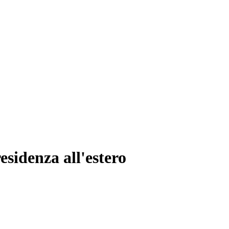
esidenza all'estero