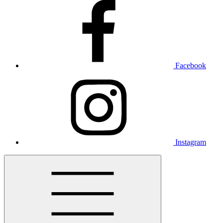
Facebook
Instagram