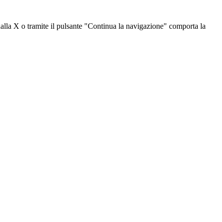
dalla X o tramite il pulsante "Continua la navigazione" comporta la