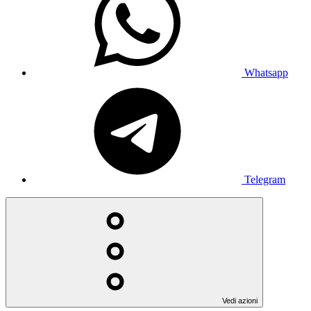
Whatsapp
Telegram
Vedi azioni