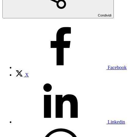
Condividi
Facebook
X
Linkedin