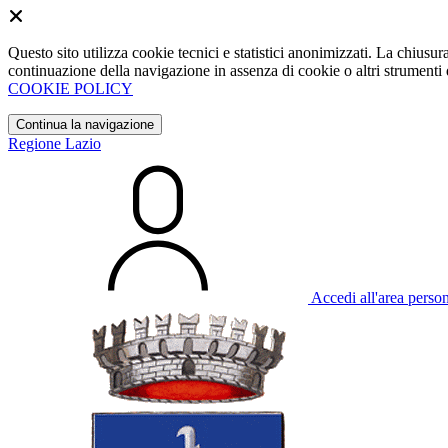
Questo sito utilizza cookie tecnici e statistici anonimizzati. La chiu
continuazione della navigazione in assenza di cookie o altri strumenti d
COOKIE POLICY
Continua la navigazione
Regione Lazio
Accedi all'area perso