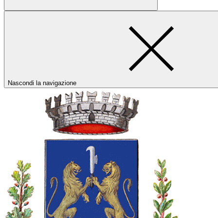
Nascondi la navigazione