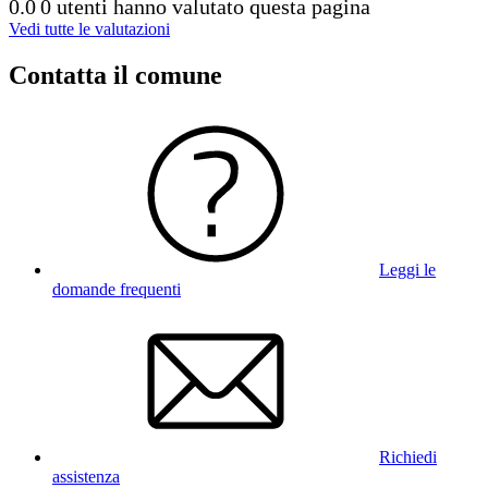
0.0
0 utenti hanno valutato questa pagina
Vedi tutte le valutazioni
Contatta il comune
Leggi le
domande frequenti
Richiedi
assistenza