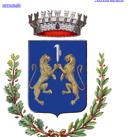
personale