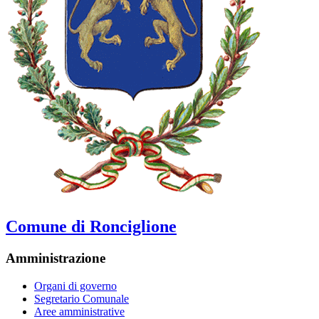
Comune di Ronciglione
Amministrazione
Organi di governo
Segretario Comunale
Aree amministrative