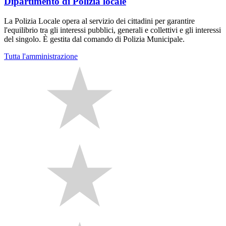
Dipartimento di Polizia locale
La Polizia Locale opera al servizio dei cittadini per garantire
l'equilibrio tra gli interessi pubblici, generali e collettivi e gli interessi
del singolo. È gestita dal comando di Polizia Municipale.
Tutta l'amministrazione