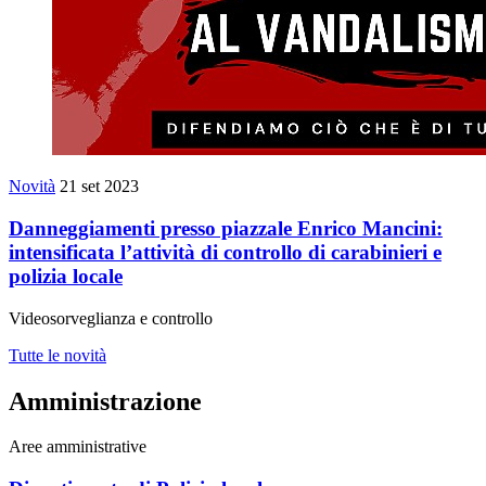
Novità
21 set 2023
Danneggiamenti presso piazzale Enrico Mancini:
intensificata l’attività di controllo di carabinieri e
polizia locale
Videosorveglianza e controllo
Tutte le novità
Amministrazione
Aree amministrative