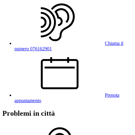
Chiama il
numero 076162901
Prenota
appuntamento
Problemi in città