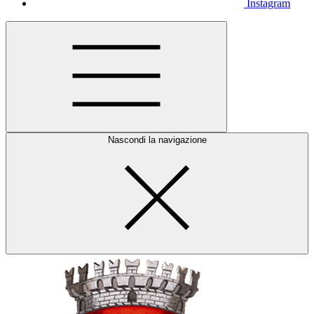
Instagram
Nascondi la navigazione