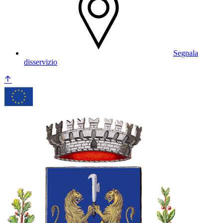
Segnala
disservizio