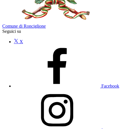
Comune di Ronciglione
Seguici su
X
Facebook