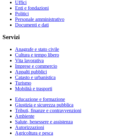
Uffici
Enti e fondazioni
Politici
Personale amministrativo
Documenti e dati
Servizi
Anagrafe e stato civile
Cultura e tempo libero
Vita lavorativa
Imprese e commercio
Appalti pubblici
Catasto e urbanistica
Turismo
Mobilità e trasporti
Educazione e formazione
Giustizia e sicurezza pubblica
Tributi, finanze e contravvenzioni
Ambiente
Salute, benessere e assistenza
Autorizzazioni
Agricoltura e pesca