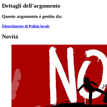
Dettagli dell'argomento
Questo argomento è gestito da:
Dipartimento di Polizia locale
Novità