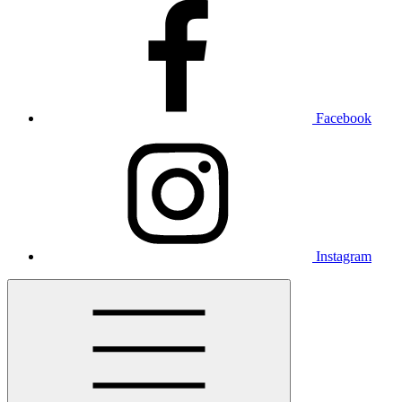
Facebook
Instagram