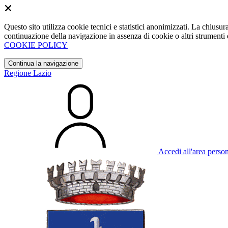
Questo sito utilizza cookie tecnici e statistici anonimizzati. La chiu
continuazione della navigazione in assenza di cookie o altri strumenti d
COOKIE POLICY
Continua la navigazione
Regione Lazio
Accedi all'area perso