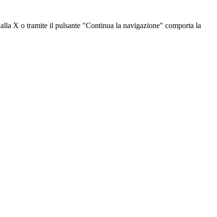
dalla X o tramite il pulsante "Continua la navigazione" comporta la