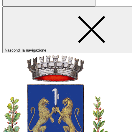
Nascondi la navigazione