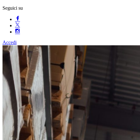
Seguici su
Accedi